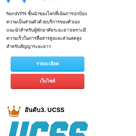
NordVPN ชั้นนำของโลกที่เน้นการปกป้อง
ความเป็นส่วนตัวด้วยบริการของตัวเอง
แนะนำสำหรับผู้พักอาศัยระยะยาวเพราะมี
ความเร็วในการสื่อสารสูงและส่วนลดสูง
สำหรับสัญญาระยะยาว
รายละเอียด
เว็บไซต์
อันดับ3. UCSS