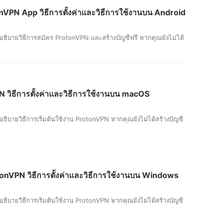
N App วิธีการตั้งค่าและวิธีการใช้งานบน Android
อธิบายวิธีการสมัคร ProtonVPN และสร้างบัญชีฟรี หากคุณยังไม่ได้
ิธีการตั้งค่าและวิธีการใช้งานบน macOS
ธิบายวิธีการเริ่มต้นใช้งาน ProtonVPN หากคุณยังไม่ได้สร้างบัญชี
PN วิธีการตั้งค่าและวิธีการใช้งานบน Windows
ธิบายวิธีการเริ่มต้นใช้งาน ProtonVPN หากคุณยังไม่ได้สร้างบัญชี