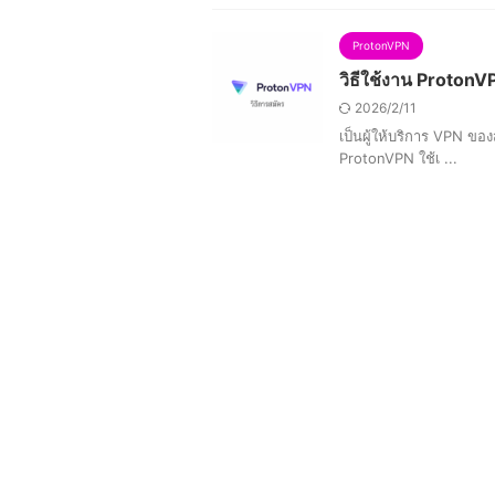
ProtonVPN
วิธีใช้งาน ProtonVP
2026/2/11
เป็นผู้ให้บริการ VPN ของ
ProtonVPN ใช้เ ...