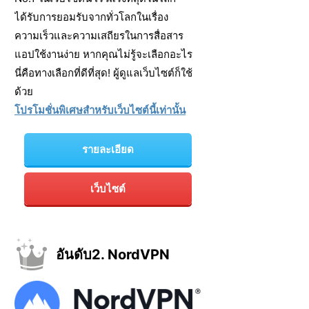
ได้รับการยอมรับจากทั่วโลกในเรื่อง
ความเร็วและความเสถียรในการสื่อสาร
แอปใช้งานง่าย หากคุณไม่รู้จะเลือกอะไร
นี่คือทางเลือกที่ดีที่สุด! ผู้ดูแลเว็บไซต์ก็ใช้
ด้วย
โปรโมชั่นพิเศษสำหรับเว็บไซต์นี้เท่านั้น
รายละเอียด
เว็บไซต์
อันดับ2. NordVPN