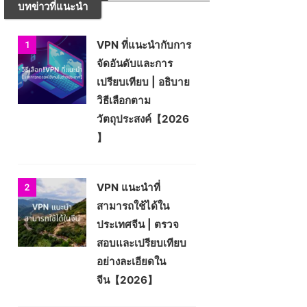
บทข่าวที่แนะนำ
VPN ที่แนะนำกับการ
1
จัดอันดับและการ
เปรียบเทียบ | อธิบาย
วิธีเลือกตาม
วัตถุประสงค์【2026
】
VPN แนะนำที่
2
สามารถใช้ได้ใน
ประเทศจีน | ตรวจ
สอบและเปรียบเทียบ
อย่างละเอียดใน
จีน【2026】