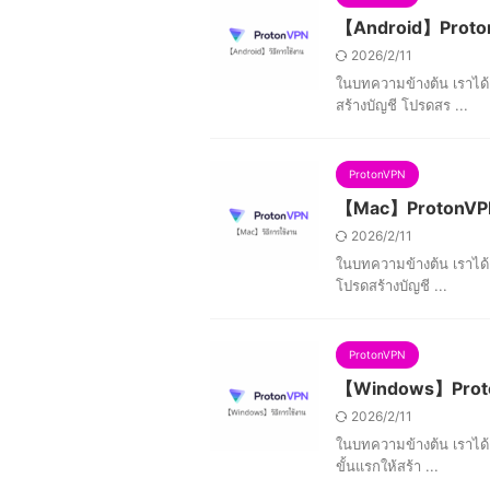
【Android】ProtonVP
2026/2/11
ในบทความข้างต้น เราได้
สร้างบัญชี โปรดสร ...
ProtonVPN
【Mac】ProtonVPN ว
2026/2/11
ในบทความข้างต้น เราได้อ
โปรดสร้างบัญชี ...
ProtonVPN
【Windows】ProtonV
2026/2/11
ในบทความข้างต้น เราได้อ
ขั้นแรกให้สร้า ...