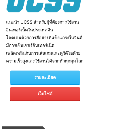
แนะนำ UCSS สำหรับผู้ที่ต้องการใช้งาน
อินเทอร์เน็ตในประเทศจีน
โดดเด่นด้วยการสื่อสารที่แข็งแกร่งในจีนที่
มีการเซ็นเซอร์อินเทอร์เน็ต
เพลิดเพลินกับการเล่นเกมและดูวิดีโอด้วย
ความเร็วสูงและใช้งานได้จากทั่วทุกมุมโลก
รายละเอียด
เว็บไซต์