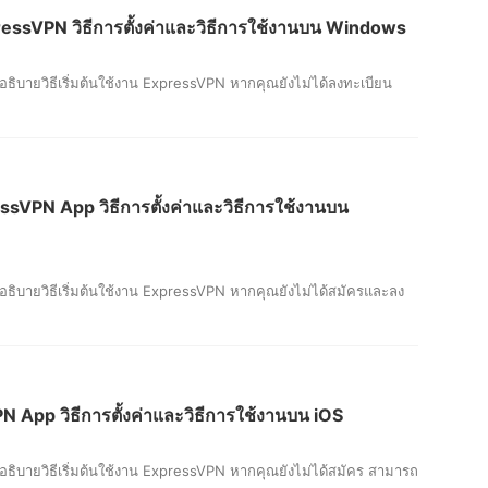
VPN วิธีการตั้งค่าและวิธีการใช้งานบน Windows
ธิบายวิธีเริ่มต้นใช้งาน ExpressVPN หากคุณยังไม่ได้ลงทะเบียน
PN App วิธีการตั้งค่าและวิธีการใช้งานบน
ธิบายวิธีเริ่มต้นใช้งาน ExpressVPN หากคุณยังไม่ได้สมัครและลง
pp วิธีการตั้งค่าและวิธีการใช้งานบน iOS
ธิบายวิธีเริ่มต้นใช้งาน ExpressVPN หากคุณยังไม่ได้สมัคร สามารถ