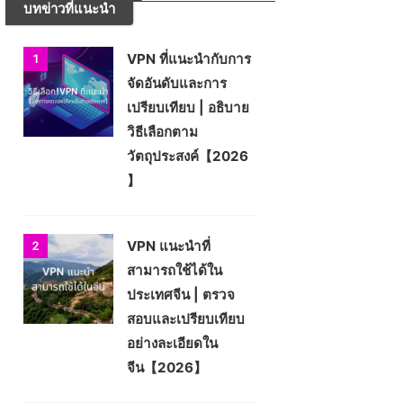
บทข่าวที่แนะนำ
VPN ที่แนะนำกับการ
1
จัดอันดับและการ
เปรียบเทียบ | อธิบาย
วิธีเลือกตาม
วัตถุประสงค์【2026
】
VPN แนะนำที่
2
สามารถใช้ได้ใน
ประเทศจีน | ตรวจ
สอบและเปรียบเทียบ
อย่างละเอียดใน
จีน【2026】