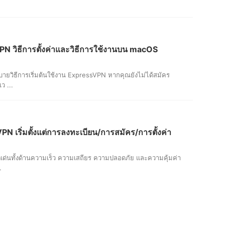
วิธีการตั้งค่าและวิธีการใช้งานบน macOS
ายวิธีการเริ่มต้นใช้งาน ExpressVPN หากคุณยังไม่ได้สมัคร
ว ...
PN เริ่มตั้งแต่การลงทะเบียน/การสมัคร/การตั้งค่า
ด่นทั้งด้านความเร็ว ความเสถียร ความปลอดภัย และความคุ้มค่า
.