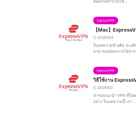
สมัครได้จากว็บไซ ...
ExpressVPN
【Mac】ExpressVPN 
2026/2/4
ในบทความข้างต้น จะอธิบ
สามารถสมัครจากได้จากเ
ExpressVPN
วิธีใช้งาน ExpressV
2026/6/2
เราขอแนะนำ VPN ที่โดดเ
อย่าง ในบทความนี้ เรา ..