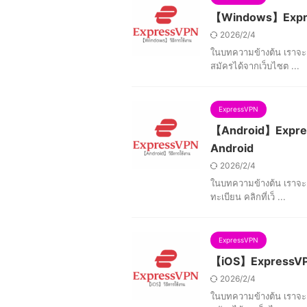
【Windows】Express
2026/2/4
ในบทความข้างต้น เราจะอ
สมัครได้จากเว็บไซต ...
ExpressVPN
【Android】ExpressV
Android
2026/2/4
ในบทความข้างต้น เราจะอ
ทะเบียน คลิกที่เว็ ...
ExpressVPN
【iOS】ExpressVPN A
2026/2/4
ในบทความข้างต้น เราจะอ