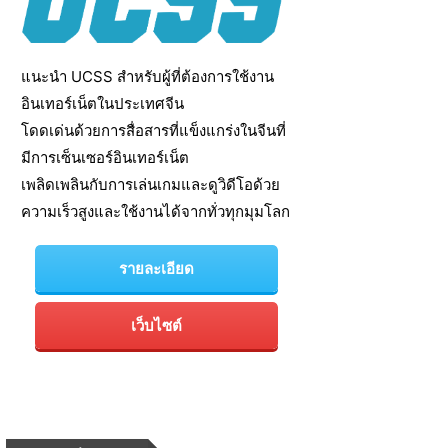
แนะนำ UCSS สำหรับผู้ที่ต้องการใช้งาน
อินเทอร์เน็ตในประเทศจีน
โดดเด่นด้วยการสื่อสารที่แข็งแกร่งในจีนที่
มีการเซ็นเซอร์อินเทอร์เน็ต
เพลิดเพลินกับการเล่นเกมและดูวิดีโอด้วย
ความเร็วสูงและใช้งานได้จากทั่วทุกมุมโลก
รายละเอียด
เว็บไซต์