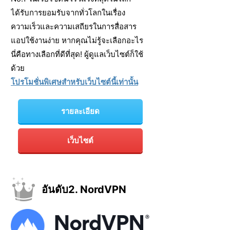
ได้รับการยอมรับจากทั่วโลกในเรื่อง
ความเร็วและความเสถียรในการสื่อสาร
แอปใช้งานง่าย หากคุณไม่รู้จะเลือกอะไร
นี่คือทางเลือกที่ดีที่สุด! ผู้ดูแลเว็บไซต์ก็ใช้
ด้วย
โปรโมชั่นพิเศษสำหรับเว็บไซต์นี้เท่านั้น
รายละเอียด
เว็บไซต์
อันดับ2. NordVPN