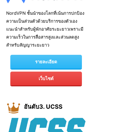
NordVPN ชั้นนำของโลกที่เน้นการปกป้อง
ความเป็นส่วนตัวด้วยบริการของตัวเอง
แนะนำสำหรับผู้พักอาศัยระยะยาวเพราะมี
ความเร็วในการสื่อสารสูงและส่วนลดสูง
สำหรับสัญญาระยะยาว
รายละเอียด
เว็บไซต์
อันดับ3. UCSS